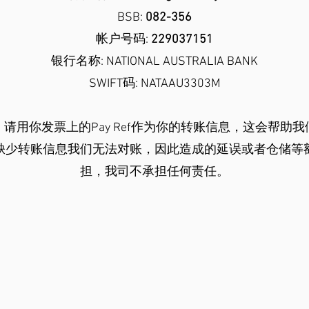
BSB:
082-356
帐户号码:
229037151
银行名称: NATIONAL AUSTRALIA BANK
SWIFT码: NATAAU3303M
请用你发票上的Pay Ref作为你的转账信息，这会帮助
缺少转账信息我们无法对账，因此造成的延误或者仓储等
担，我司不承担任何责任。