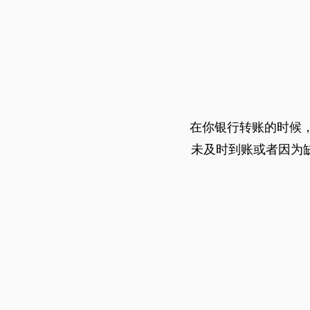
在你银行转账的时候，
未及时到账或者因为