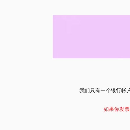
我们只有一个银行帐户
如果你发票