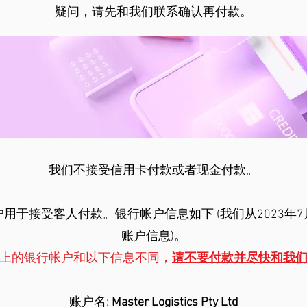
疑问，请先和我们联系确认再付款。
我们不接受信用卡付款或者现金付款。
用于接受客人付款。银行帐户信息如下 (我们从2023年
账户信息)。
上的银行帐户和以下信息不同，
请不要付款并尽快和我
账户名:
Master Logistics Pty Ltd